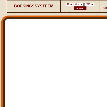
BOEKINGSSYSTEEM
Ra